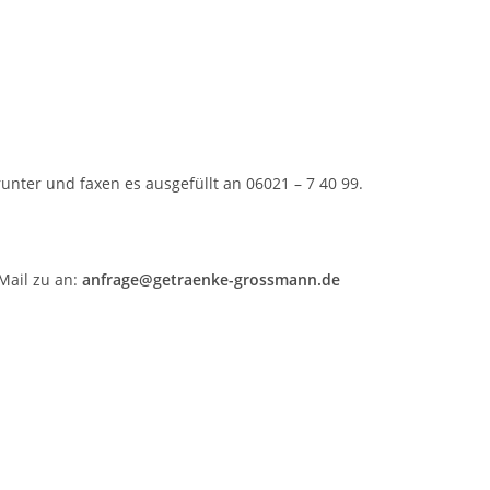
unter und faxen es ausgefüllt an 06021 – 7 40 99.
Mail zu an:
anfrage@getraenke-grossmann.de