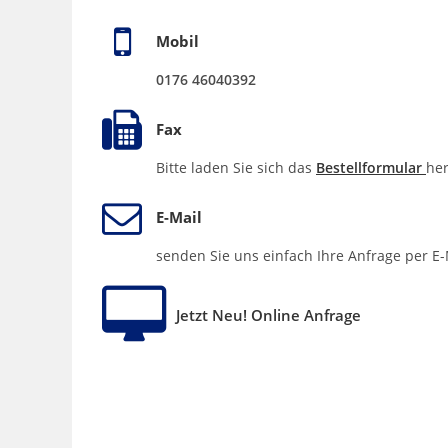
Mobil
0176 46040392
Fax
Bitte laden Sie sich das
Bestellformular
her
E-Mail
senden Sie uns einfach Ihre Anfrage per E-
Jetzt Neu! Online Anfrage